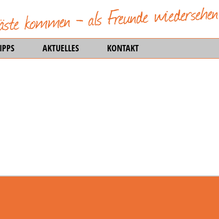
IPPS
AKTUELLES
KONTAKT